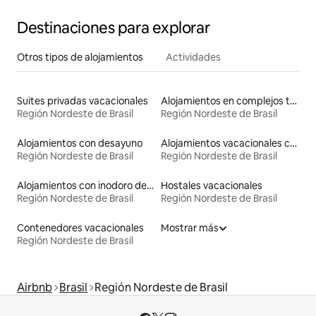
Destinaciones para explorar
Otros tipos de alojamientos
Actividades
Suites privadas vacacionales
Alojamientos en complejos turísticos
Región Nordeste de Brasil
Región Nordeste de Brasil
Alojamientos con desayuno
Alojamientos vacacionales con piscina
Región Nordeste de Brasil
Región Nordeste de Brasil
Alojamientos con inodoro de altura accesible
Hostales vacacionales
Región Nordeste de Brasil
Región Nordeste de Brasil
Contenedores vacacionales
Mostrar más
Región Nordeste de Brasil
Airbnb
Brasil
Región Nordeste de Brasil