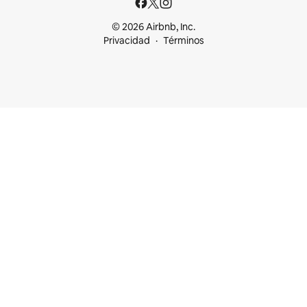
© 2026 Airbnb, Inc.
Privacidad
Términos