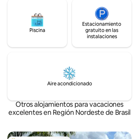
Estacionamiento
Piscina
gratuito en las
instalaciones
Aire acondicionado
Otros alojamientos para vacaciones
excelentes en Región Nordeste de Brasil