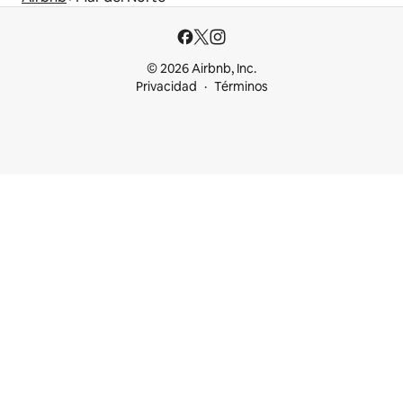
© 2026 Airbnb, Inc.
Privacidad
Términos