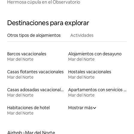
Hermosa cúpula en el Observatorio
Destinaciones para explorar
Otros tipos de alojamientos
Actividades
Barcos vacacionales
Alojamientos con desayuno
Mar del Norte
Mar del Norte
Casas flotantes vacacionales
Hostales vacacionales
Mar del Norte
Mar del Norte
Casas adosadas vacacionales
Apartamentos con servicios incluidos vacacionales
Mar del Norte
Mar del Norte
Habitaciones de hotel
Mostrar más
Mar del Norte
Airbnb
Mar del Norte