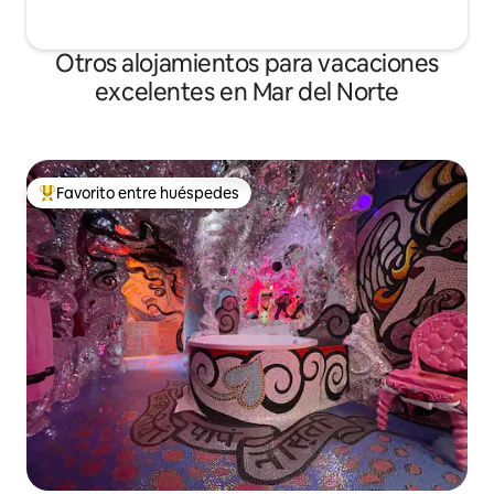
Otros alojamientos para vacaciones
excelentes en Mar del Norte
Favorito entre huéspedes
Favorito entre huéspedes preferido