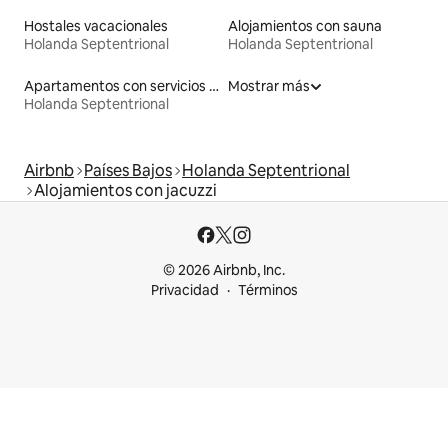
Hostales vacacionales
Alojamientos con sauna
Holanda Septentrional
Holanda Septentrional
Apartamentos con servicios incluidos vacacionales
Mostrar más
Holanda Septentrional
Airbnb
Países Bajos
Holanda Septentrional
Alojamientos con jacuzzi
© 2026 Airbnb, Inc.
Privacidad
Términos