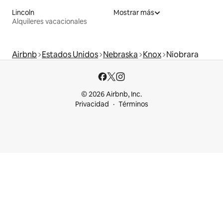
Lincoln
Mostrar más
Alquileres vacacionales
Airbnb
Estados Unidos
Nebraska
Knox
Niobrara
© 2026 Airbnb, Inc.
Privacidad
Términos