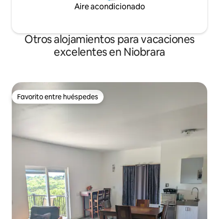
Aire acondicionado
Otros alojamientos para vacaciones
excelentes en Niobrara
Favorito entre huéspedes
Favorito entre huéspedes