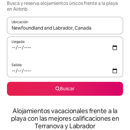
Busca y reserva alojamientos únicos frente a la playa
en Airbnb
Ubicación
Cuando los resultados estén disponibles, navega con las teclas d
Llegada
Salida
Buscar
Alojamientos vacacionales frente a la
playa con las mejores calificaciones en
Terranova y Labrador