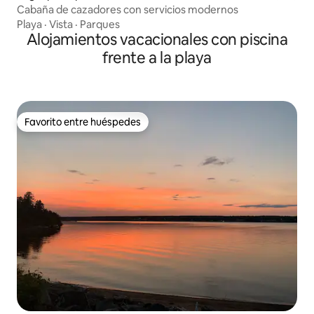
Cabaña de cazadores con servicios modernos
Playa
·
Vista
·
Parques
Alojamientos vacacionales con piscina
frente a la playa
Favorito entre huéspedes
Favorito entre huéspedes