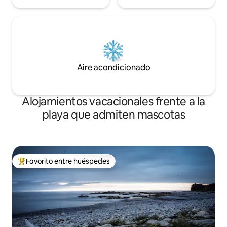
Aire acondicionado
Alojamientos vacacionales frente a la
playa que admiten mascotas
Favorito entre huéspedes
Favorito entre huéspedes preferido