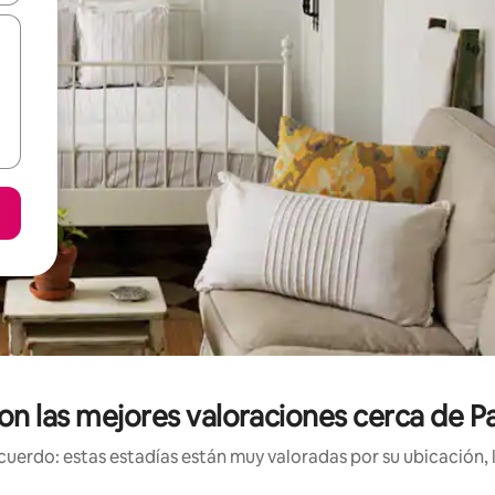
con las mejores valoraciones cerca de P
uerdo: estas estadías están muy valoradas por su ubicación, 