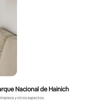
arque Nacional de Hainich
limpieza y otros aspectos.