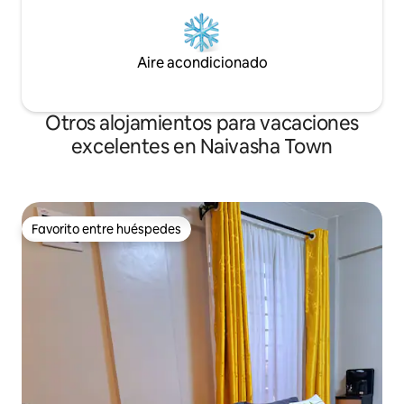
Aire acondicionado
Otros alojamientos para vacaciones
excelentes en Naivasha Town
Favorito entre huéspedes
Favorito entre huéspedes