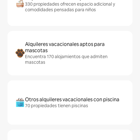
330 propiedades ofrecen espacio adicional y
comodidades pensadas para niños
Alquileres vacacionales aptos para
mascotas
Encuentra 170 alojamientos que admiten
mascotas
Otros alquileres vacacionales con piscina
70 propiedades tienen piscinas