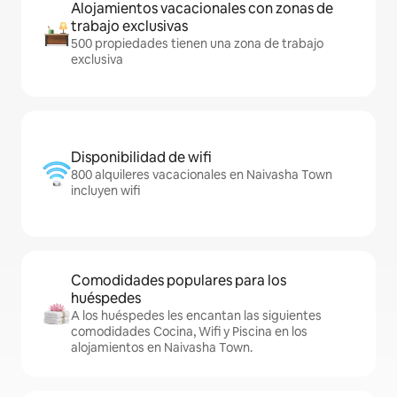
Alojamientos vacacionales con zonas de
trabajo exclusivas
500 propiedades tienen una zona de trabajo
exclusiva
Disponibilidad de wifi
800 alquileres vacacionales en Naivasha Town
incluyen wifi
Comodidades populares para los
huéspedes
A los huéspedes les encantan las siguientes
comodidades Cocina, Wifi y Piscina en los
alojamientos en Naivasha Town.