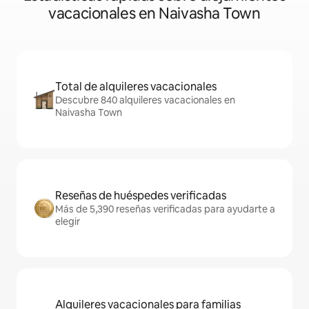
vacacionales en Naivasha Town
Total de alquileres vacacionales
Descubre 840 alquileres vacacionales en
Naivasha Town
Reseñas de huéspedes verificadas
Más de 5,390 reseñas verificadas para ayudarte a
elegir
Alquileres vacacionales para familias