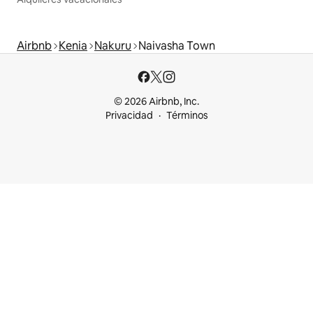
Airbnb
Kenia
Nakuru
Naivasha Town
© 2026 Airbnb, Inc.
Privacidad
Términos