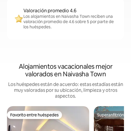
Valoración promedio 4.6
Los alojamientos en Naivasha Town reciben una
valoración promedio de 4.6 sobre 5 por parte de
los huéspedes.
Alojamientos vacacionales mejor
valorados en Naivasha Town
Los huéspedes están de acuerdo: estas estadías están
muy valoradas por su ubicación, limpieza y otros
aspectos.
Favorito entre huéspedes
Superanfitrión
Favorito entre huéspedes
Superanfitrión