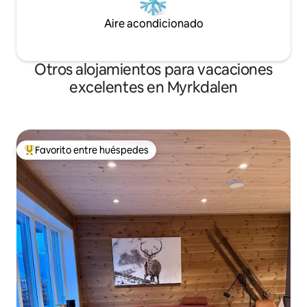
Aire acondicionado
Otros alojamientos para vacaciones
excelentes en Myrkdalen
Favorito entre huéspedes
Favorito entre huéspedes preferido