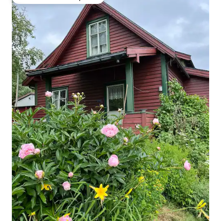
Favorito entre huéspedes