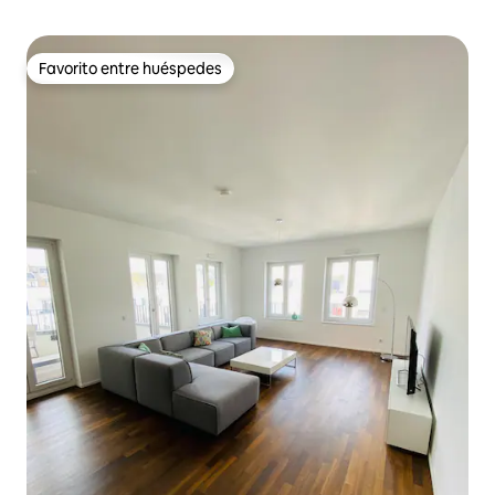
Favorito entre huéspedes
Favorito entre huéspedes