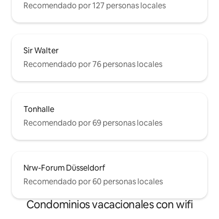
Recomendado por 127 personas locales
Sir Walter
Recomendado por 76 personas locales
Tonhalle
Recomendado por 69 personas locales
Nrw-Forum Düsseldorf
Recomendado por 60 personas locales
Condominios vacacionales con wifi