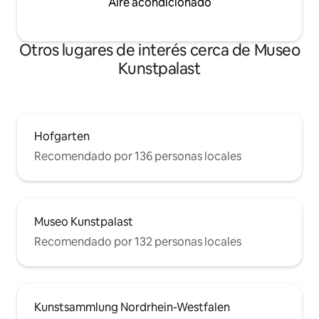
Aire acondicionado
Otros lugares de interés cerca de Museo
Kunstpalast
Hofgarten
Recomendado por 136 personas locales
Museo Kunstpalast
Recomendado por 132 personas locales
Kunstsammlung Nordrhein-Westfalen