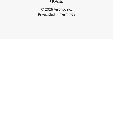
© 2026 Airbnb, Inc.
Privacidad
Términos