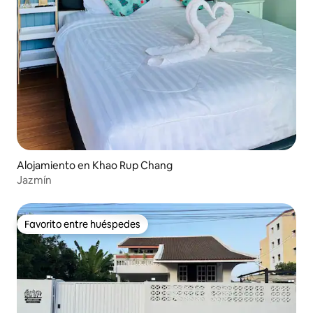
Alojamiento en Khao Rup Chang
Jazmín
Favorito entre huéspedes
Favorito entre huéspedes