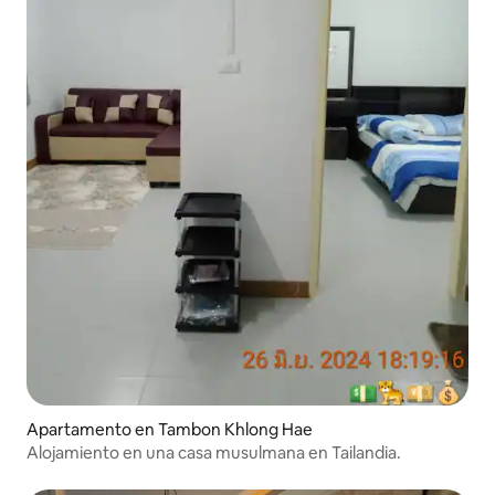
Apartamento en Tambon Khlong Hae
Alojamiento en una casa musulmana en Tailandia.