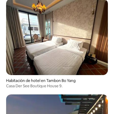
Habitación de hotel en Tambon Bo Yang
Casa Der See Boutique House 9.