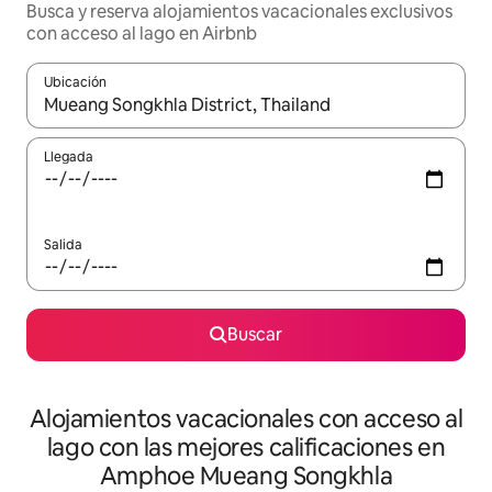
Busca y reserva alojamientos vacacionales exclusivos
con acceso al lago en Airbnb
Ubicación
Cuando los resultados estén disponibles, navega con las teclas d
Llegada
Salida
Buscar
Alojamientos vacacionales con acceso al
lago con las mejores calificaciones en
Amphoe Mueang Songkhla