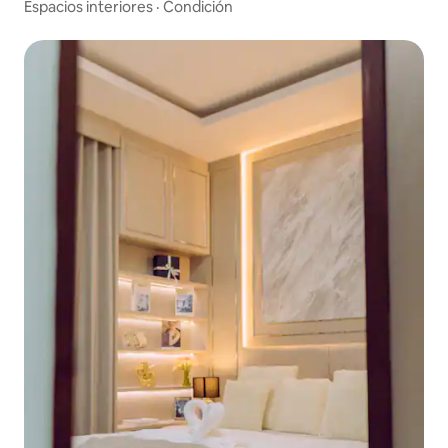
Espacios interiores
·
Condición