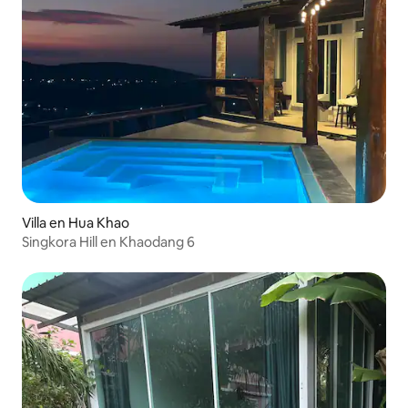
Villa en Hua Khao
Singkora Hill en Khaodang 6