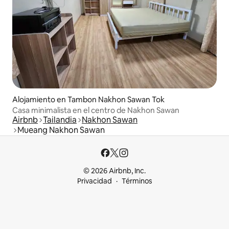
Alojamiento en Tambon Nakhon Sawan Tok
Casa minimalista en el centro de Nakhon Sawan​
Airbnb
Tailandia
Nakhon Sawan
Mueang Nakhon Sawan
© 2026 Airbnb, Inc.
Privacidad
Términos