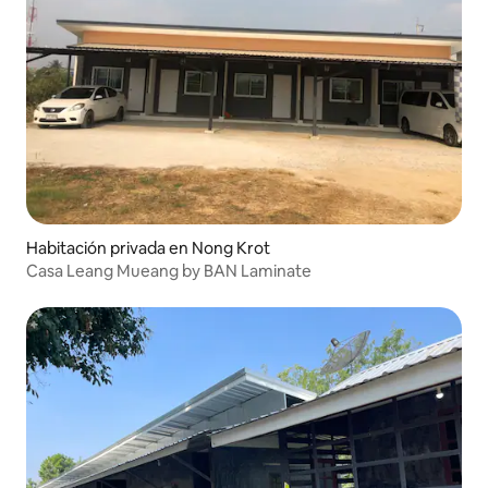
Habitación privada en Nong Krot
Casa Leang Mueang by BAN Laminate