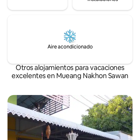
Aire acondicionado
Otros alojamientos para vacaciones
excelentes en Mueang Nakhon Sawan