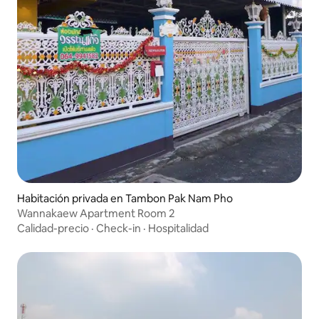
Habitación privada en Tambon Pak Nam Pho
Wannakaew Apartment Room 2
Calidad-precio
·
Check-in
·
Hospitalidad