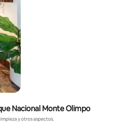
arque Nacional Monte Olimpo
limpieza y otros aspectos.