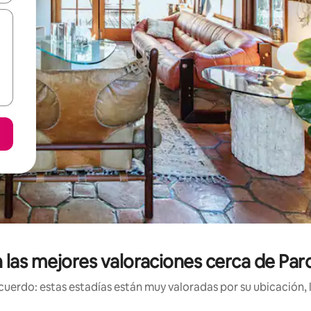
n las mejores valoraciones cerca de P
uerdo: estas estadías están muy valoradas por su ubicación, 