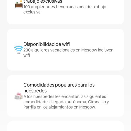
trabajo exclusivas
100 propiedades tienen una zona de trabajo
exclusiva
Disponibilidad de wifi
230 alquileres vacacionales en Moscow incluyen
wifi
Comodidades populares para los
huéspedes
A los huéspedes les encantan las siguientes
comodidades Llegada autónoma, Gimnasio y
Parrilla en los alojamientos en Moscow.