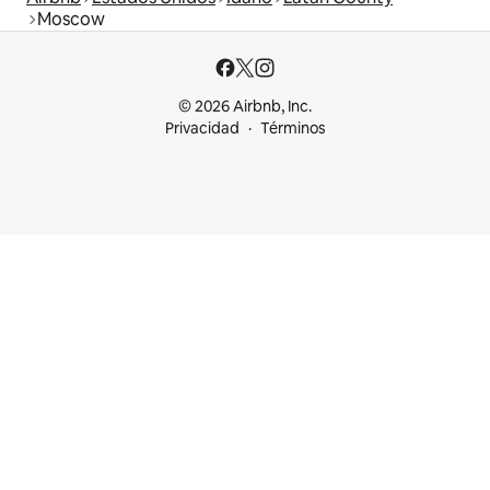
Moscow
© 2026 Airbnb, Inc.
Privacidad
Términos