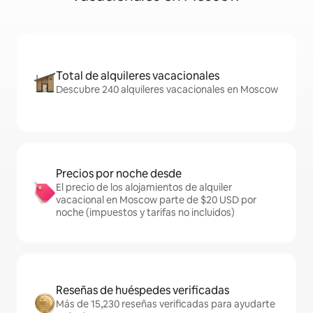
Total de alquileres vacacionales
Descubre 240 alquileres vacacionales en Moscow
Precios por noche desde
El precio de los alojamientos de alquiler
vacacional en Moscow parte de $20 USD por
noche (impuestos y tarifas no incluidos)
Reseñas de huéspedes verificadas
Más de 15,230 reseñas verificadas para ayudarte