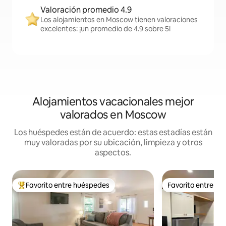
Valoración promedio 4.9
Los alojamientos en Moscow tienen valoraciones
excelentes: ¡un promedio de 4.9 sobre 5!
Alojamientos vacacionales mejor
valorados en Moscow
Los huéspedes están de acuerdo: estas estadías están
muy valoradas por su ubicación, limpieza y otros
aspectos.
Favorito entre huéspedes
Favorito entre h
Favorito entre huéspedes preferido
Favorito entre h