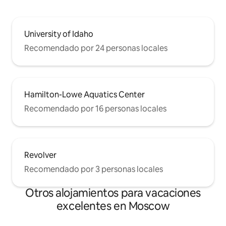
University of Idaho
Recomendado por 24 personas locales
Hamilton-Lowe Aquatics Center
Recomendado por 16 personas locales
Revolver
Recomendado por 3 personas locales
Otros alojamientos para vacaciones
excelentes en Moscow