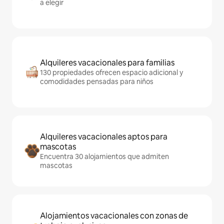
a elegir
Alquileres vacacionales para familias
130 propiedades ofrecen espacio adicional y
comodidades pensadas para niños
Alquileres vacacionales aptos para
mascotas
Encuentra 30 alojamientos que admiten
mascotas
Alojamientos vacacionales con zonas de