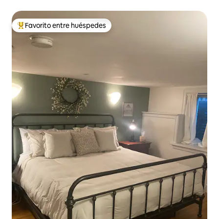
Favorito entre huéspedes
Favorito entre huéspedes preferido