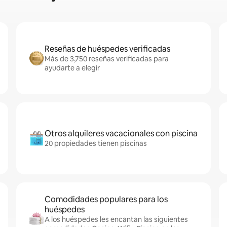
Reseñas de huéspedes verificadas
Más de 3,750 reseñas verificadas para
ayudarte a elegir
Otros alquileres vacacionales con piscina
20 propiedades tienen piscinas
Comodidades populares para los
huéspedes
A los huéspedes les encantan las siguientes