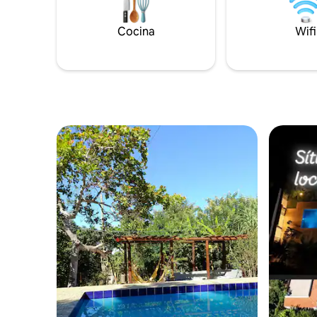
Cocina
Wifi