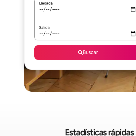
Llegada
Salida
Buscar
Estadísticas rápida