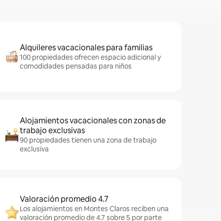
Alquileres vacacionales para familias
100 propiedades ofrecen espacio adicional y
comodidades pensadas para niños
Alojamientos vacacionales con zonas de
trabajo exclusivas
90 propiedades tienen una zona de trabajo
exclusiva
Valoración promedio 4.7
Los alojamientos en Montes Claros reciben una
valoración promedio de 4.7 sobre 5 por parte