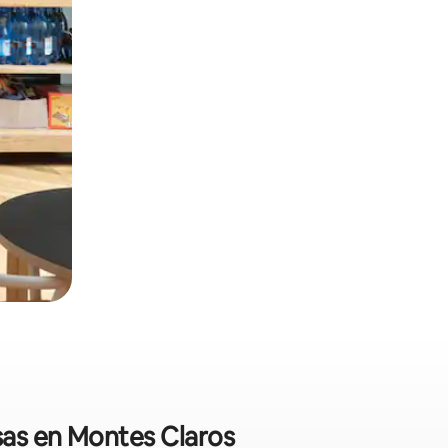
sas en Montes Claros