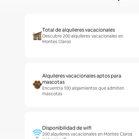
Total de alquileres vacacionales
Descubre 200 alquileres vacacionales en
Montes Claros
Alquileres vacacionales aptos para
mascotas
Encuentra 100 alojamientos que admiten
mascotas
Disponibilidad de wifi
200 alquileres vacacionales en Montes Claros