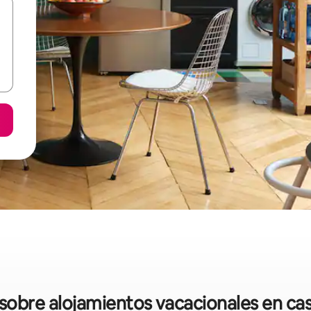
s sobre alojamientos vacacionales en ca