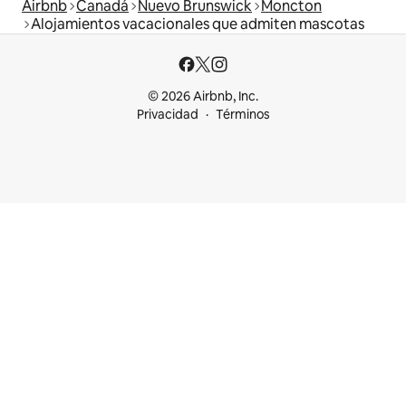
Airbnb
Canadá
Nuevo Brunswick
Moncton
Alojamientos vacacionales que admiten mascotas
© 2026 Airbnb, Inc.
Privacidad
Términos