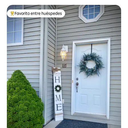
Favorito entre huéspedes
Favorito entre huéspedes preferido