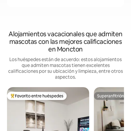
Alojamientos vacacionales que admiten
mascotas con las mejores calificaciones
en Moncton
Los huéspedes están de acuerdo: estos alojamientos
que admiten mascotas tienen excelentes
calificaciones por su ubicación y limpieza, entre otros
aspectos.
Favorito entre huéspedes
Superanfitrión
Favorito entre huéspedes preferido
Superanfitrión