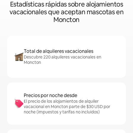
Estadísticas rápidas sobre alojamientos
vacacionales que aceptan mascotas en
Moncton
Total de alquileres vacacionales
Descubre 220 alquileres vacacionales en
Moncton
Precios por noche desde
El precio de los alojamientos de alquiler
vacacional en Moncton parte de $30 USD por
noche (impuestos y tarifas no incluidos)