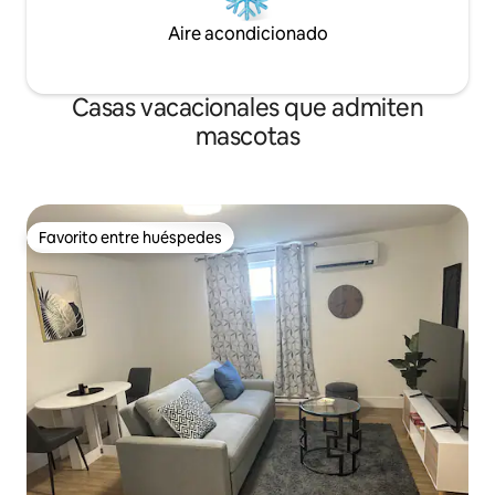
Aire acondicionado
Casas vacacionales que admiten
mascotas
Favorito entre huéspedes
Favorito entre huéspedes