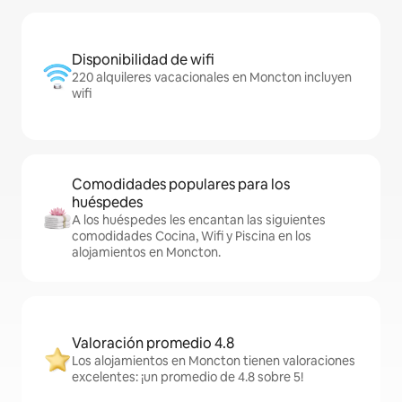
Disponibilidad de wifi
220 alquileres vacacionales en Moncton incluyen
wifi
Comodidades populares para los
huéspedes
A los huéspedes les encantan las siguientes
comodidades Cocina, Wifi y Piscina en los
alojamientos en Moncton.
Valoración promedio 4.8
Los alojamientos en Moncton tienen valoraciones
excelentes: ¡un promedio de 4.8 sobre 5!