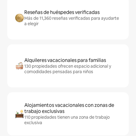
Reseñas de huéspedes verificadas
Más de 11,360 reseñas verificadas para ayudarte
a elegir
Alquileres vacacionales para familias
130 propiedades ofrecen espacio adicional y
comodidades pensadas para niños
Alojamientos vacacionales con zonas de
trabajo exclusivas
110 propiedades tienen una zona de trabajo
exclusiva