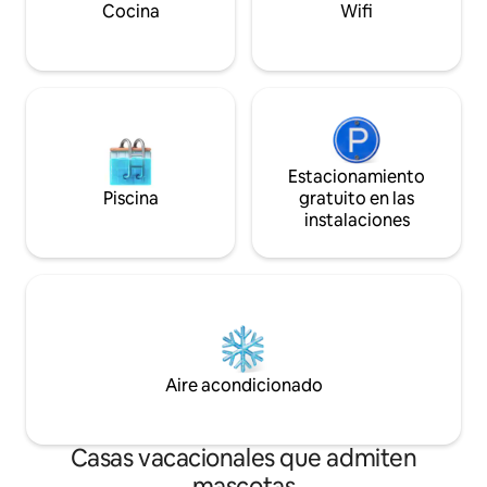
Cocina
Wifi
Estacionamiento
Piscina
gratuito en las
instalaciones
Aire acondicionado
Casas vacacionales que admiten
mascotas