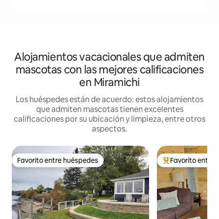
Alojamientos vacacionales que admiten
mascotas con las mejores calificaciones
en Miramichi
Los huéspedes están de acuerdo: estos alojamientos
que admiten mascotas tienen excelentes
calificaciones por su ubicación y limpieza, entre otros
aspectos.
Favorito entre huéspedes
Favorito entre
Favorito entre huéspedes
Favorito entre hu