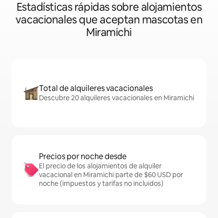
Estadísticas rápidas sobre alojamientos
vacacionales que aceptan mascotas en
Miramichi
Total de alquileres vacacionales
Descubre 20 alquileres vacacionales en Miramichi
Precios por noche desde
El precio de los alojamientos de alquiler
vacacional en Miramichi parte de $60 USD por
noche (impuestos y tarifas no incluidos)