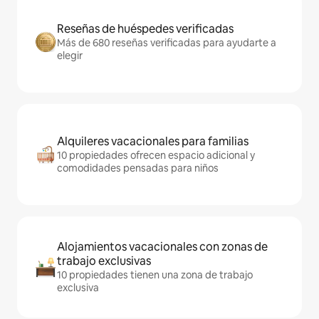
Reseñas de huéspedes verificadas
Más de 680 reseñas verificadas para ayudarte a
elegir
Alquileres vacacionales para familias
10 propiedades ofrecen espacio adicional y
comodidades pensadas para niños
Alojamientos vacacionales con zonas de
trabajo exclusivas
10 propiedades tienen una zona de trabajo
exclusiva