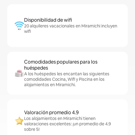
Disponibilidad de wifi
20 alquileres vacacionales en Miramichi incluyen
wifi
Comodidades populares para los
huéspedes
A los huéspedes les encantan las siguientes
comodidades Cocina, Wifi y Piscina en los
alojamientos en Miramichi.
Valoración promedio 4.9
Los alojamientos en Miramichi tienen
valoraciones excelentes: ¡un promedio de 4.9
sobre 5!