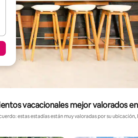
entos vacacionales mejor valorados e
uerdo: estas estadías están muy valoradas por su ubicación, 