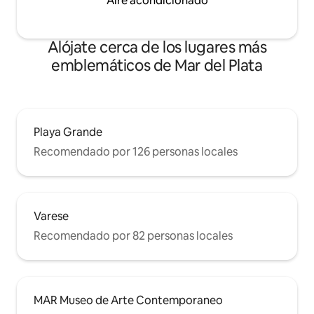
Aire acondicionado
Alójate cerca de los lugares más
emblemáticos de Mar del Plata
Playa Grande
Recomendado por 126 personas locales
Varese
Recomendado por 82 personas locales
MAR Museo de Arte Contemporaneo