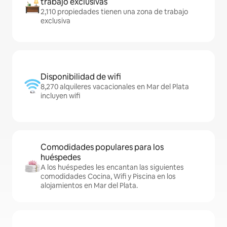
trabajo exclusivas
2,110 propiedades tienen una zona de trabajo
exclusiva
Disponibilidad de wifi
8,270 alquileres vacacionales en Mar del Plata
incluyen wifi
Comodidades populares para los
huéspedes
A los huéspedes les encantan las siguientes
comodidades Cocina, Wifi y Piscina en los
alojamientos en Mar del Plata.