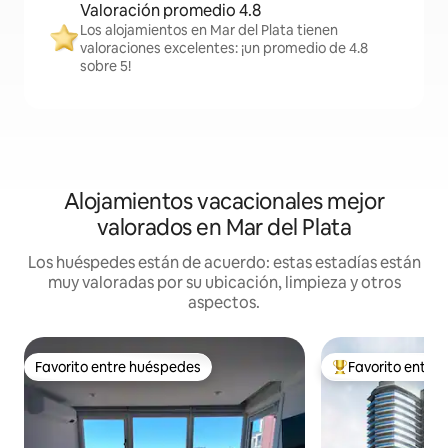
Valoración promedio 4.8
Los alojamientos en Mar del Plata tienen
valoraciones excelentes: ¡un promedio de 4.8
sobre 5!
Alojamientos vacacionales mejor
valorados en Mar del Plata
Los huéspedes están de acuerdo: estas estadías están
muy valoradas por su ubicación, limpieza y otros
aspectos.
Favorito entre huéspedes
Favorito entre
Favorito entre huéspedes
Favorito entre hu