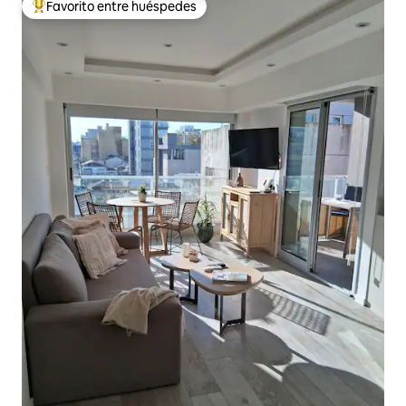
Favorito entre huéspedes
Favorito entre huéspedes preferido