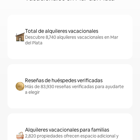
Total de alquileres vacacionales
Descubre 8,740 alquileres vacacionales en Mar
del Plata
Reseñas de huéspedes verificadas
Más de 83,930 reseñas verificadas para ayudarte
a elegir
Alquileres vacacionales para familias
2,820 propiedades ofrecen espacio adicional y