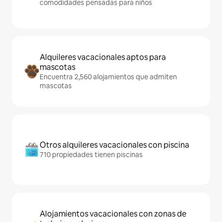
comodidades pensadas para niños
Alquileres vacacionales aptos para
mascotas
Encuentra 2,560 alojamientos que admiten
mascotas
Otros alquileres vacacionales con piscina
710 propiedades tienen piscinas
Alojamientos vacacionales con zonas de