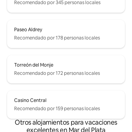
Recomendado por 345 personas locales
Paseo Aldrey
Recomendado por 178 personas locales
Torreón del Monje
Recomendado por 172 personas locales
Casino Central
Recomendado por 159 personas locales
Otros alojamientos para vacaciones
excelentes en Mar del Plata