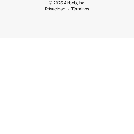
© 2026 Airbnb, Inc.
Privacidad
Términos