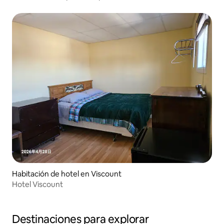
Habitación de hotel en Viscount
Hotel Viscount
Destinaciones para explorar