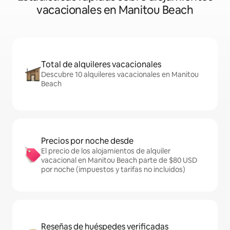
vacacionales en Manitou Beach
Total de alquileres vacacionales
Descubre 10 alquileres vacacionales en Manitou
Beach
Precios por noche desde
El precio de los alojamientos de alquiler
vacacional en Manitou Beach parte de $80 USD
por noche (impuestos y tarifas no incluidos)
Reseñas de huéspedes verificadas