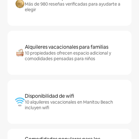
Más de 980 reseñas verificadas para ayudarte a
elegir
Alquileres vacacionales para familias
10 propiedades ofrecen espacio adicional y
comodidades pensadas para niños
Disponibilidad de wifi
10 alquileres vacacionales en Manitou Beach
incluyen wifi