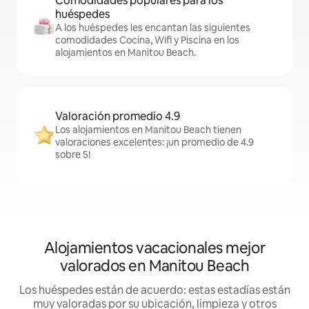
Comodidades populares para los
huéspedes
A los huéspedes les encantan las siguientes
comodidades Cocina, Wifi y Piscina en los
alojamientos en Manitou Beach.
Valoración promedio 4.9
Los alojamientos en Manitou Beach tienen
valoraciones excelentes: ¡un promedio de 4.9
sobre 5!
Alojamientos vacacionales mejor
valorados en Manitou Beach
Los huéspedes están de acuerdo: estas estadías están
muy valoradas por su ubicación, limpieza y otros