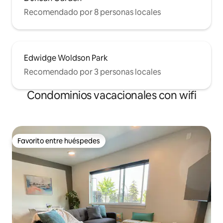
Recomendado por 8 personas locales
Edwidge Woldson Park
Recomendado por 3 personas locales
Condominios vacacionales con wifi
Favorito entre huéspedes
Favorito entre huéspedes