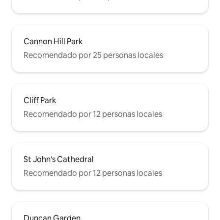
Cannon Hill Park
Recomendado por 25 personas locales
Cliff Park
Recomendado por 12 personas locales
St John's Cathedral
Recomendado por 12 personas locales
Duncan Garden