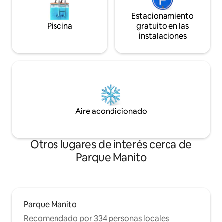
Estacionamiento
Piscina
gratuito en las
instalaciones
Aire acondicionado
Otros lugares de interés cerca de
Parque Manito
Parque Manito
Recomendado por 334 personas locales