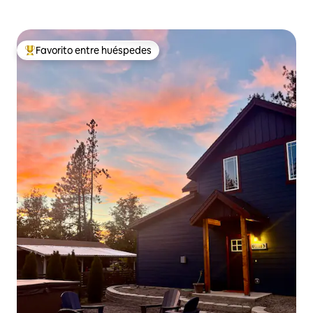
Favorito entre huéspedes
Favorito entre huéspedes preferido