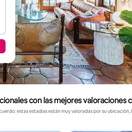
acionales con las mejores valoraciones 
uerdo: estas estadías están muy valoradas por su ubicación, 