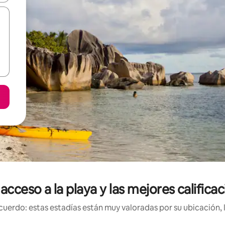
 acceso a la playa y las mejores calific
uerdo: estas estadías están muy valoradas por su ubicación, 