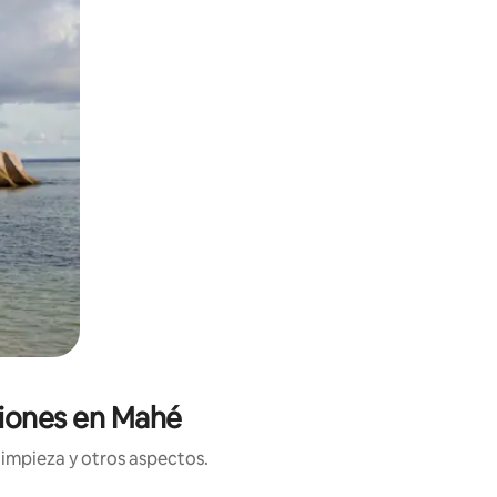
aciones en Mahé
limpieza y otros aspectos.