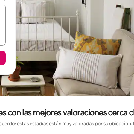
les con las mejores valoraciones cerca
uerdo: estas estadías están muy valoradas por su ubicación, 