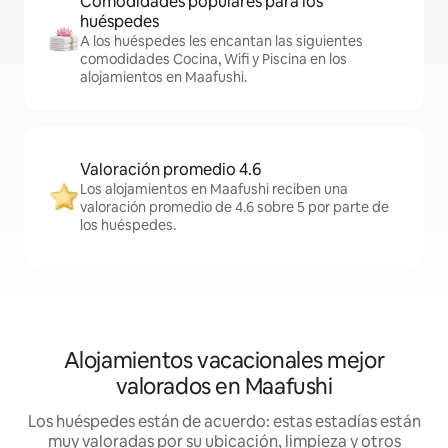
Comodidades populares para los
huéspedes
A los huéspedes les encantan las siguientes
comodidades Cocina, Wifi y Piscina en los
alojamientos en Maafushi.
Valoración promedio 4.6
Los alojamientos en Maafushi reciben una
valoración promedio de 4.6 sobre 5 por parte de
los huéspedes.
Alojamientos vacacionales mejor
valorados en Maafushi
Los huéspedes están de acuerdo: estas estadías están
muy valoradas por su ubicación, limpieza y otros