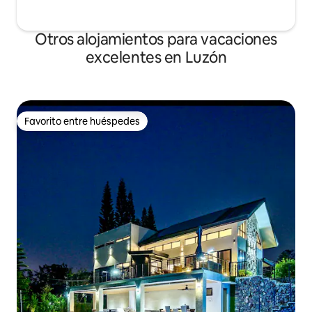
Otros alojamientos para vacaciones
excelentes en Luzón
Favorito entre huéspedes
Favorito entre huéspedes