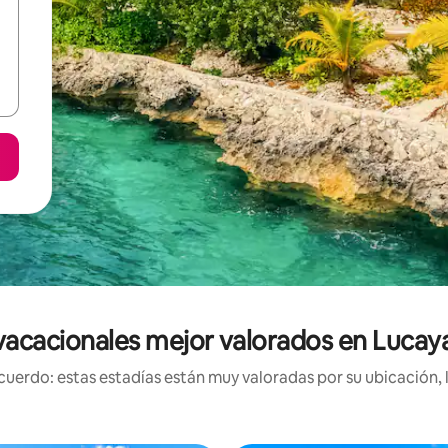
vacacionales mejor valorados en Lucay
uerdo: estas estadías están muy valoradas por su ubicación, 