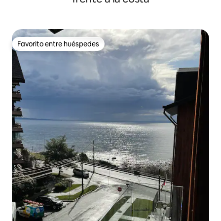
Favorito entre huéspedes
Favorito entre huéspedes