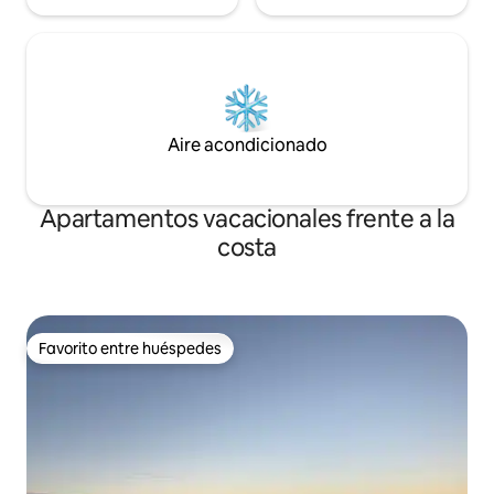
Aire acondicionado
Apartamentos vacacionales frente a la
costa
Favorito entre huéspedes
Favorito entre huéspedes