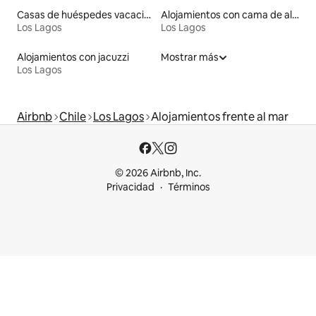
Casas de huéspedes vacacionales
Alojamientos con cama de altura accesible
Los Lagos
Los Lagos
Alojamientos con jacuzzi
Mostrar más
Los Lagos
Airbnb
Chile
Los Lagos
Alojamientos frente al mar
© 2026 Airbnb, Inc.
Privacidad
Términos