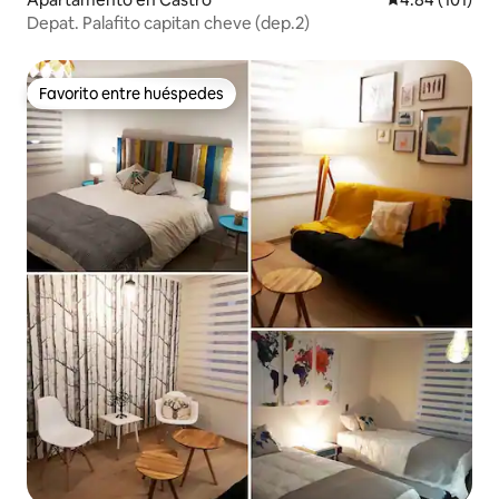
Depat. Palafito capitan cheve (dep.2)
Favorito entre huéspedes
Favorito entre huéspedes