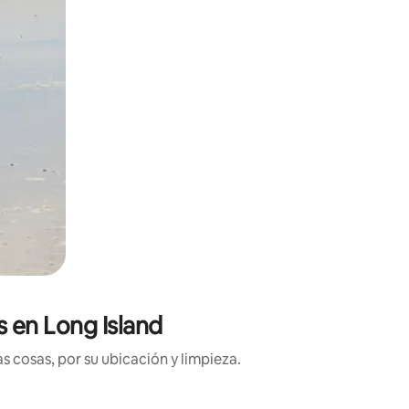
 en Long Island
 cosas, por su ubicación y limpieza.