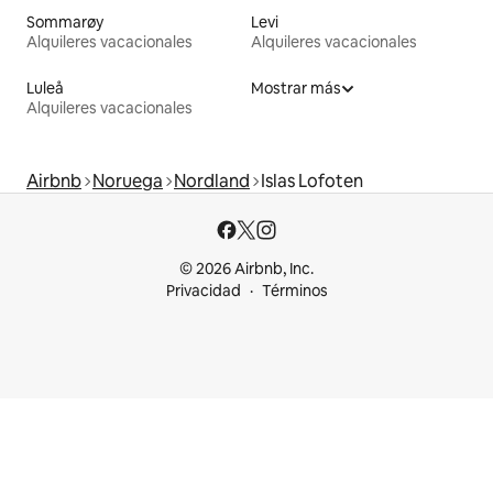
Sommarøy
Levi
Alquileres vacacionales
Alquileres vacacionales
Luleå
Mostrar más
Alquileres vacacionales
Airbnb
Noruega
Nordland
Islas Lofoten
© 2026 Airbnb, Inc.
Privacidad
Términos