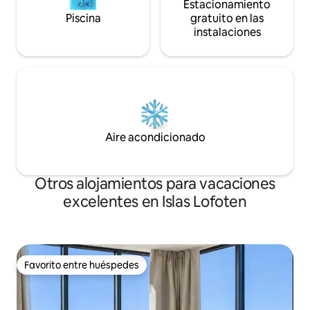
Estacionamiento
Piscina
gratuito en las
instalaciones
Aire acondicionado
Otros alojamientos para vacaciones
excelentes en Islas Lofoten
Favorito entre huéspedes
Favorito entre huéspedes