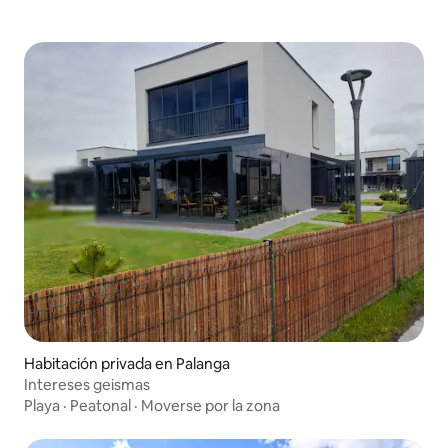
Habitación privada en Palanga
Intereses geismas
Playa
·
Peatonal
·
Moverse por la zona