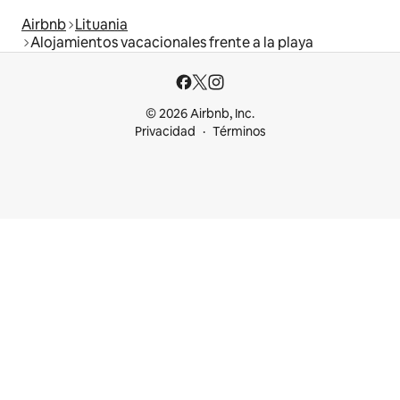
Airbnb
Lituania
Alojamientos vacacionales frente a la playa
© 2026 Airbnb, Inc.
Privacidad
Términos