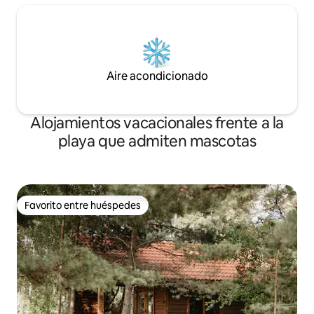
Aire acondicionado
Alojamientos vacacionales frente a la
playa que admiten mascotas
Favorito entre huéspedes
Favorito entre huéspedes