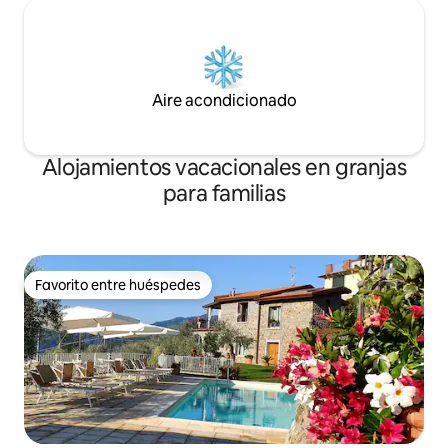
Aire acondicionado
Alojamientos vacacionales en granjas
para familias
Favorito entre huéspedes
Favorito entre huéspedes