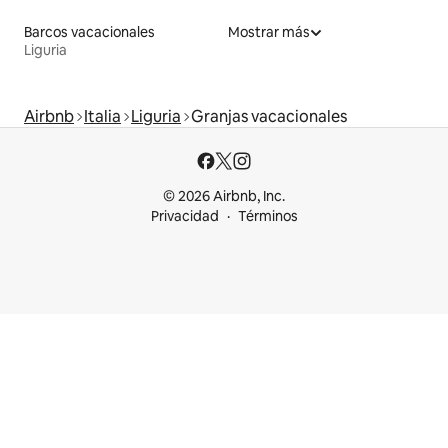
Barcos vacacionales
Mostrar más
Liguria
Airbnb
Italia
Liguria
Granjas vacacionales
© 2026 Airbnb, Inc.
Privacidad
Términos