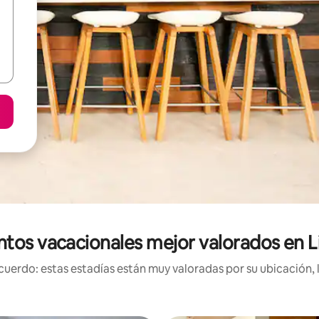
ntos vacacionales mejor valorados en L
uerdo: estas estadías están muy valoradas por su ubicación, 