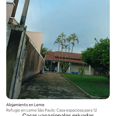
Alojamiento en Leme
Refugio en Leme São Paulo: Casa espaciosa para 12
Casas vacacionales privadas