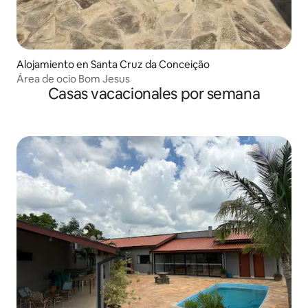
Alojamiento en Santa Cruz da Conceição
Área de ocio Bom Jesus
Casas vacacionales por semana