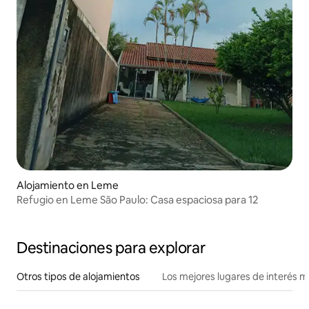
Alojamiento en Leme
Refugio en Leme São Paulo: Casa espaciosa para 12
Destinaciones para explorar
Otros tipos de alojamientos
Los mejores lugares de interés 