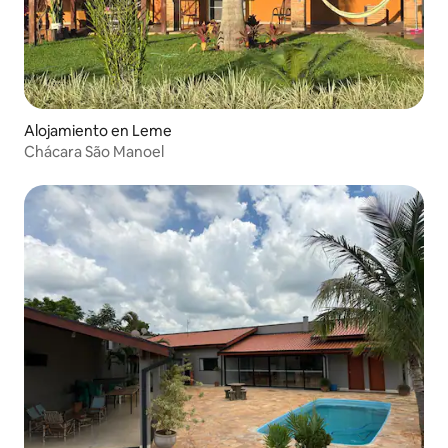
Alojamiento en Leme
Chácara São Manoel