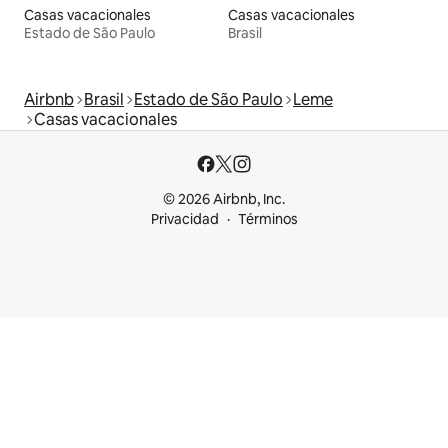
Casas vacacionales
Casas vacacionales
Estado de São Paulo
Brasil
Airbnb
Brasil
Estado de São Paulo
Leme
Casas vacacionales
© 2026 Airbnb, Inc.
Privacidad
Términos