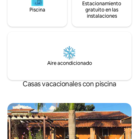
Estacionamiento
Piscina
gratuito en las
instalaciones
Aire acondicionado
Casas vacacionales con piscina