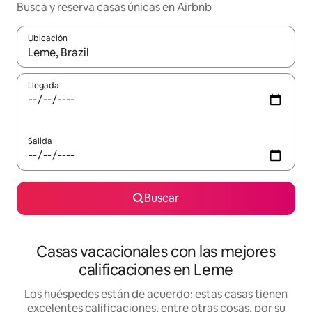
Busca y reserva casas únicas en Airbnb
Ubicación
Cuando los resultados estén disponibles, navega con las teclas d
Llegada
Salida
Buscar
Casas vacacionales con las mejores
calificaciones en Leme
Los huéspedes están de acuerdo: estas casas tienen
excelentes calificaciones, entre otras cosas, por su