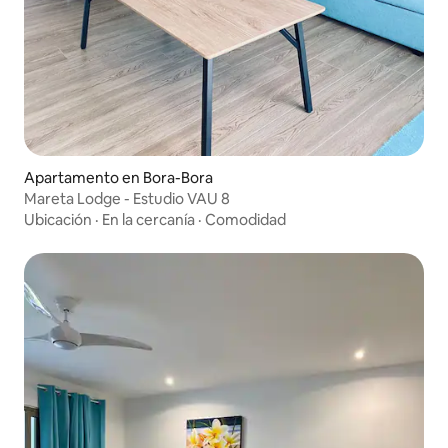
Apartamento en Bora-Bora
Mareta Lodge - Estudio VAU 8
Ubicación
·
En la cercanía
·
Comodidad