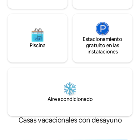
Estacionamiento
Piscina
gratuito en las
instalaciones
Aire acondicionado
Casas vacacionales con desayuno