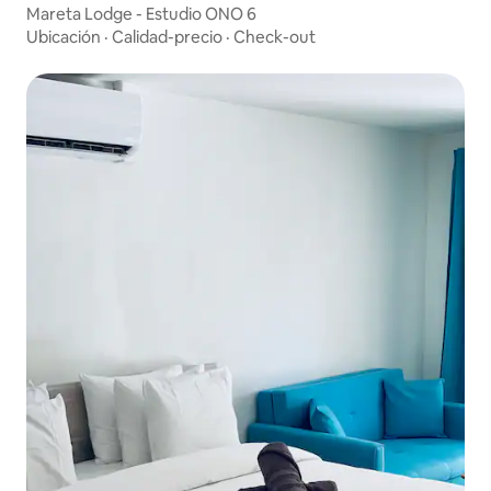
Mareta Lodge - Estudio ONO 6
Ubicación
·
Calidad-precio
·
Check-out