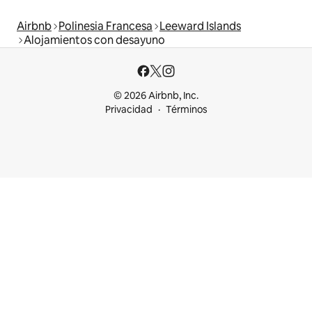
Airbnb
Polinesia Francesa
Leeward Islands
Alojamientos con desayuno
© 2026 Airbnb, Inc.
Privacidad
Términos