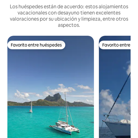
Los huéspedes están de acuerdo: estos alojamientos
vacacionales con desayuno tienen excelentes
valoraciones por su ubicación y limpieza, entre otros
aspectos.
Favorito entre huéspedes
Favorito entre h
Favorito entre huéspedes
Favorito entre h