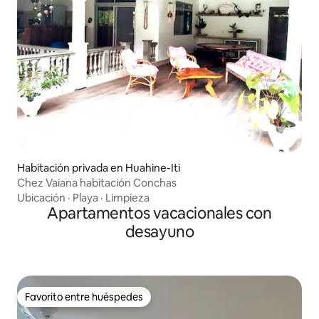
Habitación privada en Huahine-Iti
Chez Vaiana habitación Conchas
Ubicación
·
Playa
·
Limpieza
Apartamentos vacacionales con
desayuno
Favorito entre huéspedes
Favorito entre huéspedes