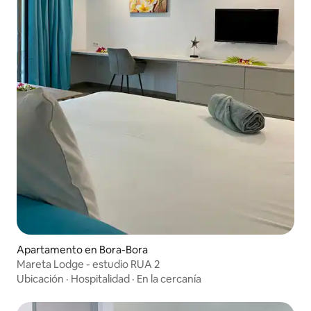
Apartamento en Bora-Bora
Mareta Lodge - estudio RUA 2
Ubicación
·
Hospitalidad
·
En la cercanía