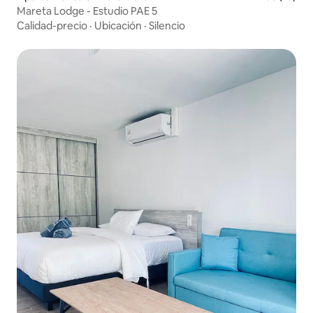
Mareta Lodge - Estudio PAE 5
Calidad-precio
·
Ubicación
·
Silencio