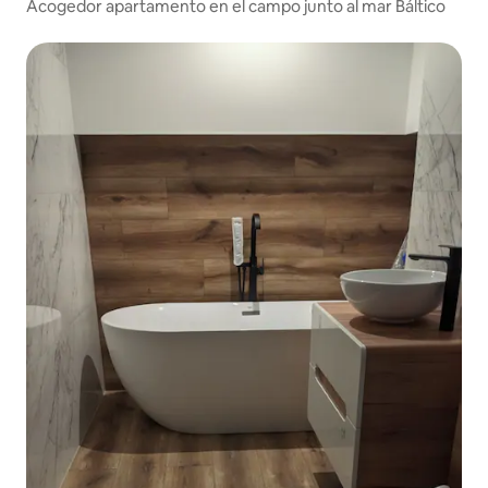
Acogedor apartamento en el campo junto al mar Báltico