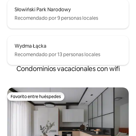
Słowiński Park Narodowy
Recomendado por 9 personas locales
Wydma Łącka
Recomendado por 13 personas locales
Condominios vacacionales con wifi
Favorito entre huéspedes
Favorito entre huéspedes