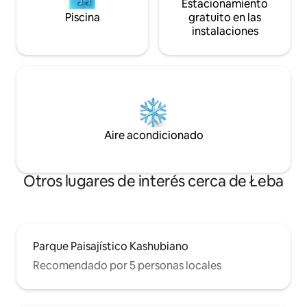
Estacionamiento
Piscina
gratuito en las
instalaciones
Aire acondicionado
Otros lugares de interés cerca de Łeba
Parque Paisajístico Kashubiano
Recomendado por 5 personas locales