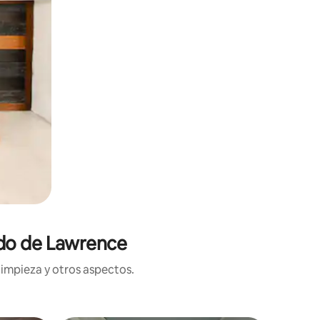
ado de Lawrence
limpieza y otros aspectos.