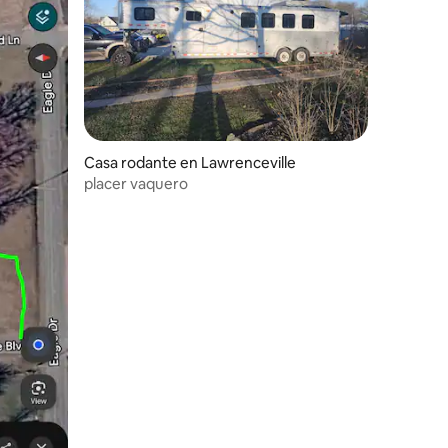
Casa rodante en Lawrenceville
placer vaquero