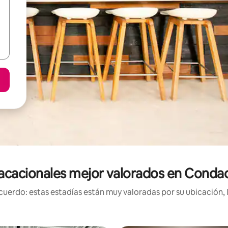
acacionales mejor valorados en Cond
uerdo: estas estadías están muy valoradas por su ubicación, 