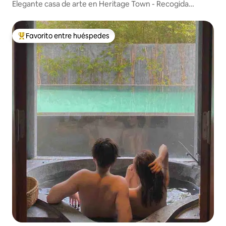
Elegante casa de arte en Heritage Town - Recogida
gratuita
Favorito entre huéspedes
Favorito entre huéspedes preferido