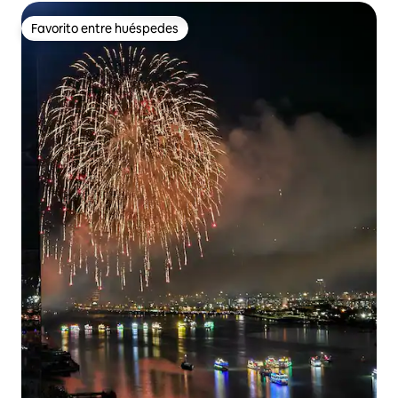
Favorito entre huéspedes
Favorito entre huéspedes