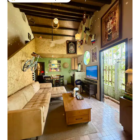
Favorito entre huéspedes preferido