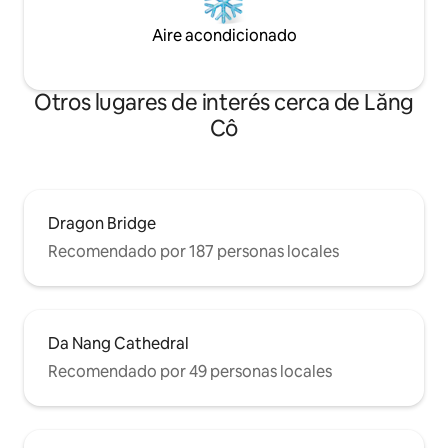
Aire acondicionado
Otros lugares de interés cerca de Lăng
Cô
Dragon Bridge
Recomendado por 187 personas locales
Da Nang Cathedral
Recomendado por 49 personas locales