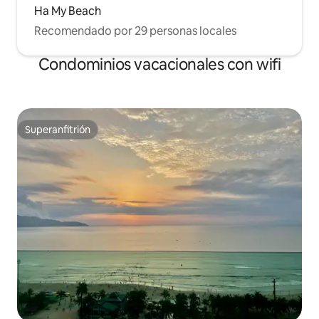
Ha My Beach
Recomendado por 29 personas locales
Condominios vacacionales con wifi
Superanfitrión
Superanfitrión