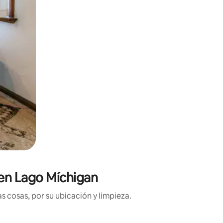
 en Lago Míchigan
 cosas, por su ubicación y limpieza.