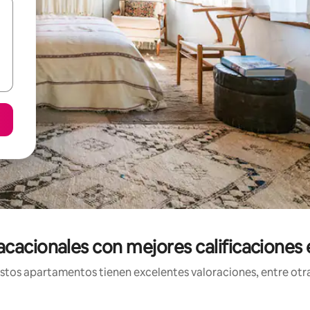
acionales con mejores calificaciones
os apartamentos tienen excelentes valoraciones, entre otras