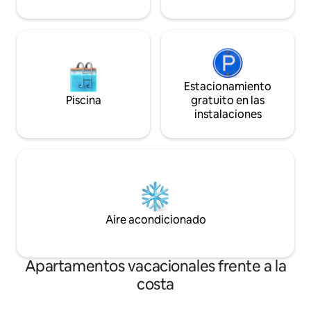
Estacionamiento
Piscina
gratuito en las
instalaciones
Aire acondicionado
Apartamentos vacacionales frente a la
costa