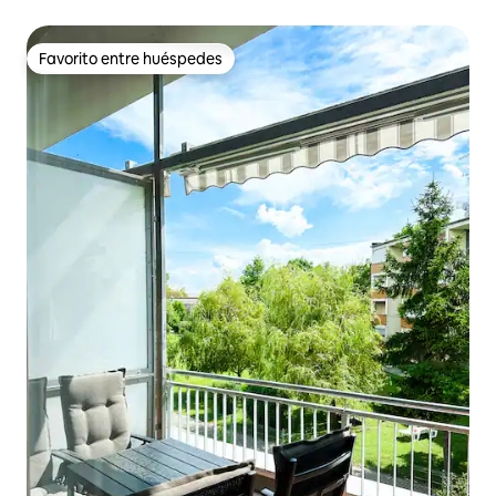
Favorito entre huéspedes
Favorito entre huéspedes