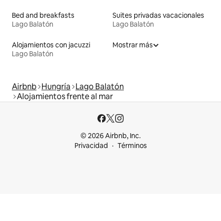
Bed and breakfasts
Suites privadas vacacionales
Lago Balatón
Lago Balatón
Alojamientos con jacuzzi
Mostrar más
Lago Balatón
Airbnb
Hungría
Lago Balatón
Alojamientos frente al mar
© 2026 Airbnb, Inc.
Privacidad
Términos