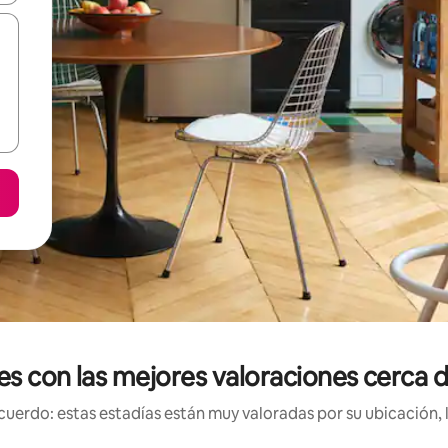
les con las mejores valoraciones cerca
uerdo: estas estadías están muy valoradas por su ubicación, 