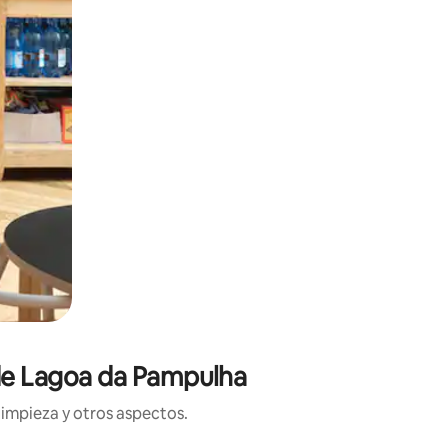
 de Lagoa da Pampulha
limpieza y otros aspectos.