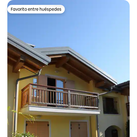
Favorito entre huéspedes
Favorito entre huéspedes