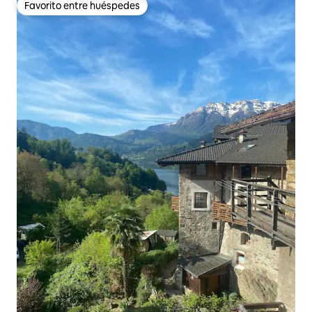
Favorito entre huéspedes
Favorito entre huéspedes