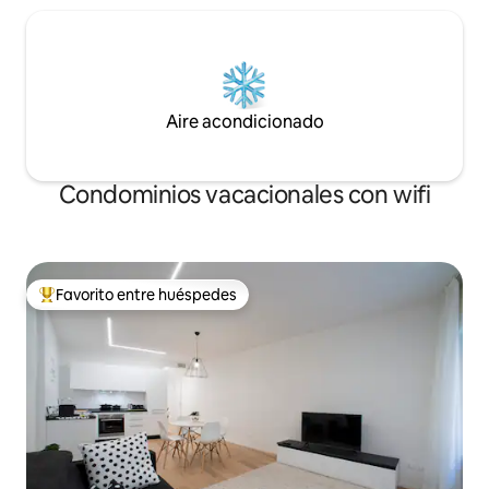
Aire acondicionado
Condominios vacacionales con wifi
Favorito entre huéspedes
Favorito entre huéspedes preferido