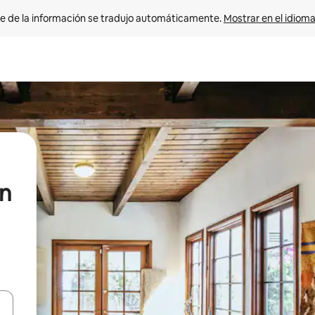
e de la información se tradujo automáticamente. 
Mostrar en el idioma
en