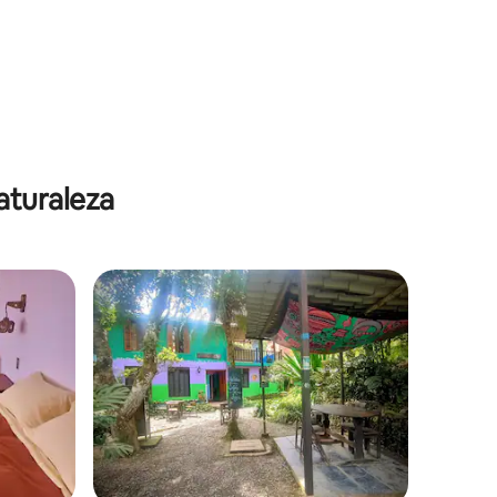
aturaleza