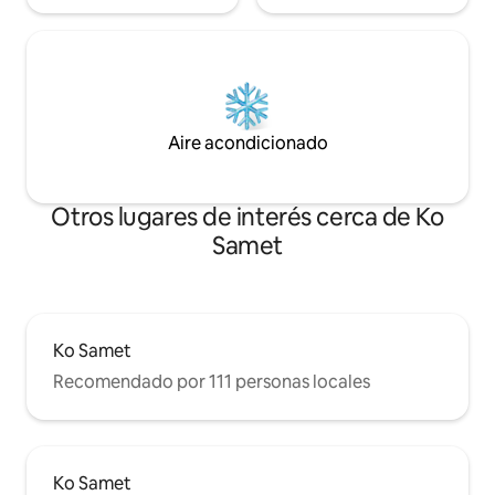
Aire acondicionado
Otros lugares de interés cerca de Ko
Samet
Ko Samet
Recomendado por 111 personas locales
Ko Samet