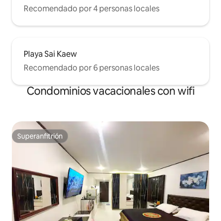
Recomendado por 4 personas locales
Playa Sai Kaew
Recomendado por 6 personas locales
Condominios vacacionales con wifi
Superanfitrión
Superanfitrión