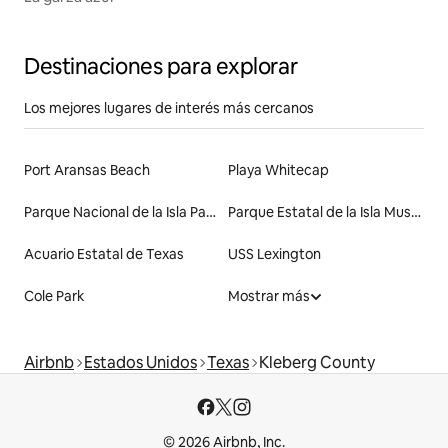
Destinaciones para explorar
Los mejores lugares de interés más cercanos
Port Aransas Beach
Playa Whitecap
Parque Nacional de la Isla Padre
Parque Estatal de la Isla Mustang
Acuario Estatal de Texas
USS Lexington
Cole Park
Mostrar más
Airbnb
Estados Unidos
Texas
Kleberg County
© 2026 Airbnb, Inc.