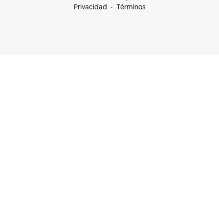
Privacidad
Términos