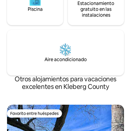
Estacionamiento
Piscina
gratuito en las
instalaciones
Aire acondicionado
Otros alojamientos para vacaciones
excelentes en Kleberg County
Favorito entre huéspedes
Favorito entre huéspedes