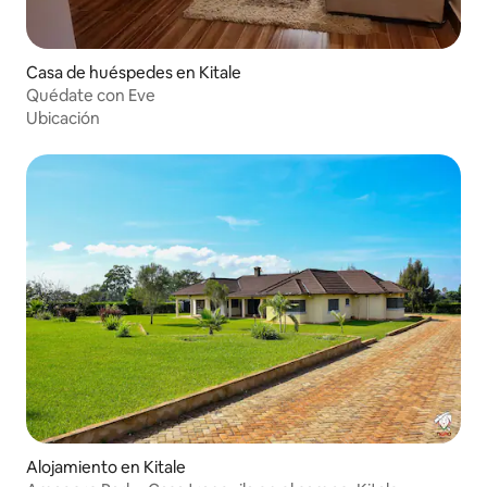
Casa de huéspedes en Kitale
Quédate con Eve
Ubicación
Alojamiento en Kitale