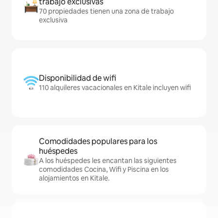
trabajo exclusivas
70 propiedades tienen una zona de trabajo
exclusiva
Disponibilidad de wifi
110 alquileres vacacionales en Kitale incluyen wifi
Comodidades populares para los
huéspedes
A los huéspedes les encantan las siguientes
comodidades Cocina, Wifi y Piscina en los
alojamientos en Kitale.