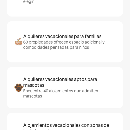
elegir
Alquileres vacacionales para familias
60 propiedades ofrecen espacio adicional y
comodidades pensadas para niños
Alquileres vacacionales aptos para
mascotas
Encuentra 40 alojamientos que admiten
mascotas
Alojamientos vacacionales con zonas de