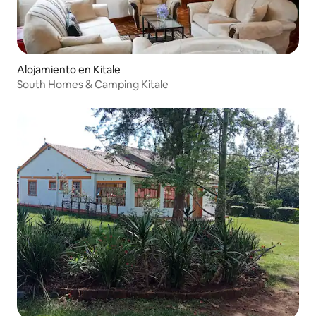
Alojamiento en Kitale
South Homes & Camping Kitale