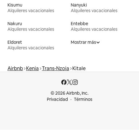
Kisumu
Nanyuki
Alquileres vacacionales
Alquileres vacacionales
Nakuru
Entebbe
Alquileres vacacionales
Alquileres vacacionales
Eldoret
Mostrar más
Alquileres vacacionales
Airbnb
Kenia
Trans-Nzoia
Kitale
© 2026 Airbnb, Inc.
Privacidad
Términos