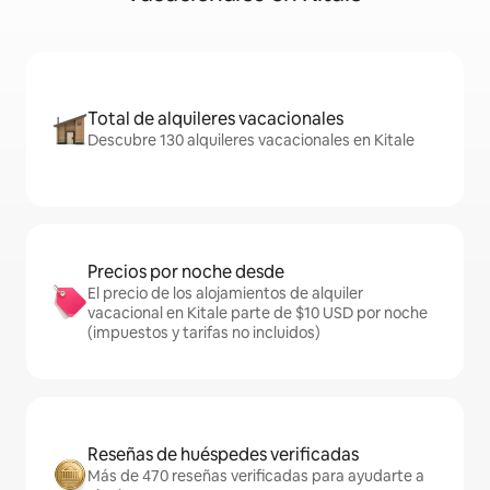
Total de alquileres vacacionales
Descubre 130 alquileres vacacionales en Kitale
Precios por noche desde
El precio de los alojamientos de alquiler
vacacional en Kitale parte de $10 USD por noche
(impuestos y tarifas no incluidos)
Reseñas de huéspedes verificadas
Más de 470 reseñas verificadas para ayudarte a