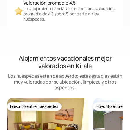
Valoración promedio 4.5
Los alojamientos en Kitale reciben una valoración
promedio de 4.5 sobre 5 por parte de los
huéspedes.
Alojamientos vacacionales mejor
valorados en Kitale
Los huéspedes están de acuerdo: estas estadías están
muy valoradas por su ubicación, limpieza y otros
aspectos.
Favorito entre huéspedes
Favorito entre h
Favorito entre huéspedes
Favorito entre h