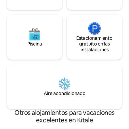
Estacionamiento
Piscina
gratuito en las
instalaciones
Aire acondicionado
Otros alojamientos para vacaciones
excelentes en Kitale