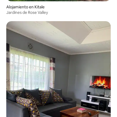
Alojamiento en Kitale
Jardines de Rose Valley