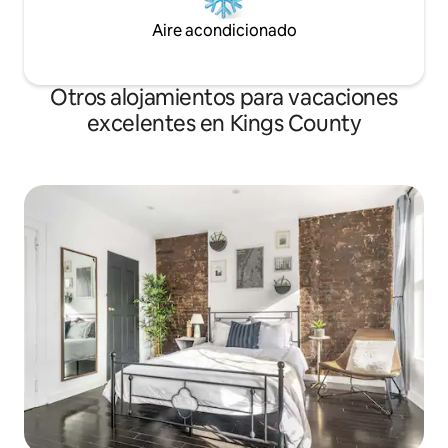
Aire acondicionado
Otros alojamientos para vacaciones
excelentes en Kings County