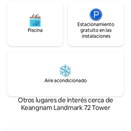
Estacionamiento
Piscina
gratuito en las
instalaciones
Aire acondicionado
Otros lugares de interés cerca de
Keangnam Landmark 72 Tower