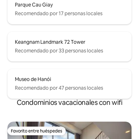
Parque Cau Giay
Recomendado por 17 personas locales
Keangnam Landmark 72 Tower
Recomendado por 33 personas locales
Museo de Hanói
Recomendado por 47 personas locales
Condominios vacacionales con wifi
Favorito entre huéspedes
Favorito entre huéspedes