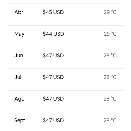
Abr
$45 USD
29 °C
May
$44 USD
29 °C
Jun
$47 USD
28 °C
Jul
$47 USD
28 °C
Ago
$47 USD
28 °C
Sept
$47 USD
28 °C