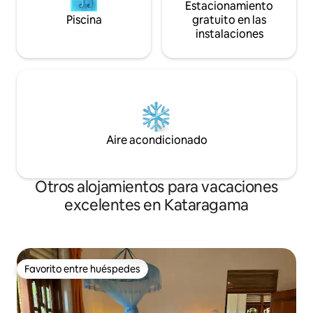
Estacionamiento
Piscina
gratuito en las
instalaciones
Aire acondicionado
Otros alojamientos para vacaciones
excelentes en Kataragama
Favorito entre huéspedes
Favorito entre huéspedes