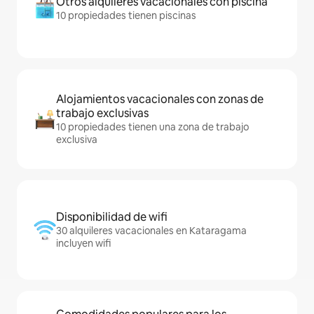
Otros alquileres vacacionales con piscina
10 propiedades tienen piscinas
Alojamientos vacacionales con zonas de
trabajo exclusivas
10 propiedades tienen una zona de trabajo
exclusiva
Disponibilidad de wifi
30 alquileres vacacionales en Kataragama
incluyen wifi