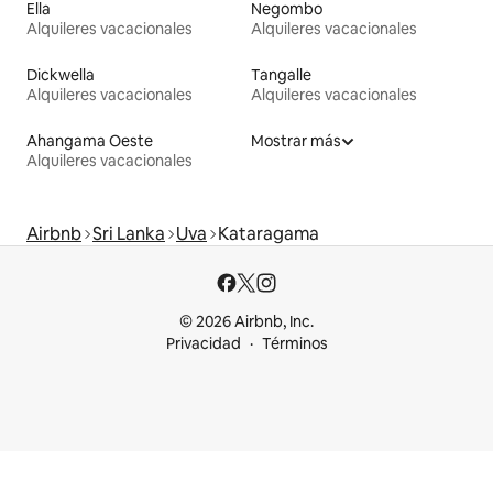
Ella
Negombo
Alquileres vacacionales
Alquileres vacacionales
Dickwella
Tangalle
Alquileres vacacionales
Alquileres vacacionales
Ahangama Oeste
Mostrar más
Alquileres vacacionales
Airbnb
Sri Lanka
Uva
Kataragama
© 2026 Airbnb, Inc.
Privacidad
Términos