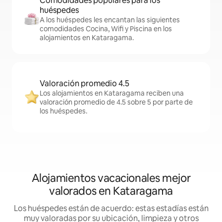
Comodidades populares para los
huéspedes
A los huéspedes les encantan las siguientes
comodidades Cocina, Wifi y Piscina en los
alojamientos en Kataragama.
Valoración promedio 4.5
Los alojamientos en Kataragama reciben una
valoración promedio de 4.5 sobre 5 por parte de
los huéspedes.
Alojamientos vacacionales mejor
valorados en Kataragama
Los huéspedes están de acuerdo: estas estadías están
muy valoradas por su ubicación, limpieza y otros