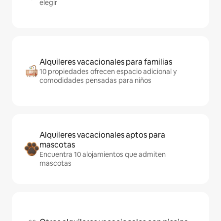
elegir
Alquileres vacacionales para familias
10 propiedades ofrecen espacio adicional y
comodidades pensadas para niños
Alquileres vacacionales aptos para
mascotas
Encuentra 10 alojamientos que admiten
mascotas