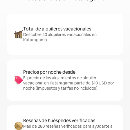
Total de alquileres vacacionales
Descubre 40 alquileres vacacionales en
Kataragama
Precios por noche desde
El precio de los alojamientos de alquiler
vacacional en Kataragama parte de $10 USD por
noche (impuestos y tarifas no incluidos)
Reseñas de huéspedes verificadas
Más de 280 reseñas verificadas para ayudarte a