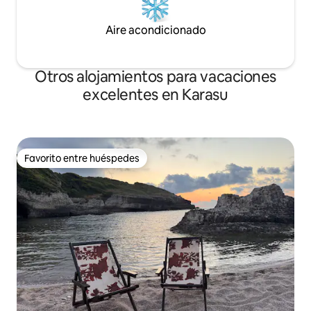
Aire acondicionado
Otros alojamientos para vacaciones
excelentes en Karasu
Favorito entre huéspedes
Favorito entre huéspedes