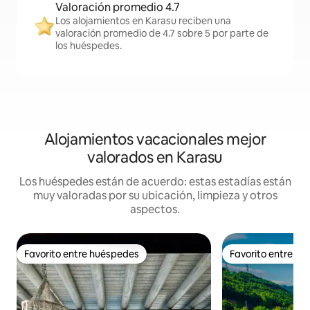
Valoración promedio 4.7
Los alojamientos en Karasu reciben una
valoración promedio de 4.7 sobre 5 por parte de
los huéspedes.
Alojamientos vacacionales mejor
valorados en Karasu
Los huéspedes están de acuerdo: estas estadías están
muy valoradas por su ubicación, limpieza y otros
aspectos.
Favorito entre huéspedes
Favorito entre h
Favorito entre huéspedes
Favorito entre h