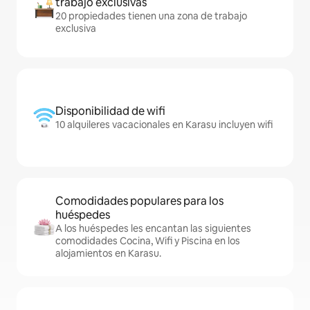
trabajo exclusivas
20 propiedades tienen una zona de trabajo
exclusiva
Disponibilidad de wifi
10 alquileres vacacionales en Karasu incluyen wifi
Comodidades populares para los
huéspedes
A los huéspedes les encantan las siguientes
comodidades Cocina, Wifi y Piscina en los
alojamientos en Karasu.