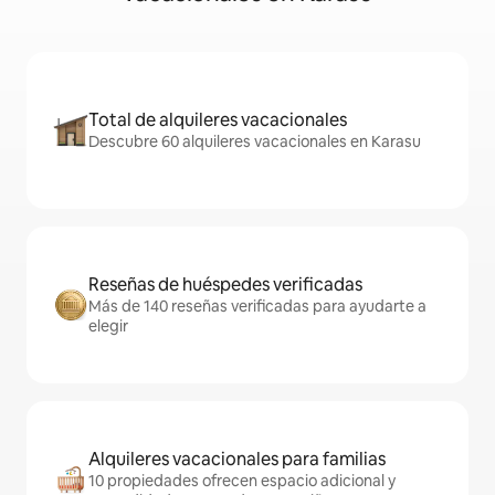
Total de alquileres vacacionales
Descubre 60 alquileres vacacionales en Karasu
Reseñas de huéspedes verificadas
Más de 140 reseñas verificadas para ayudarte a
elegir
Alquileres vacacionales para familias
10 propiedades ofrecen espacio adicional y