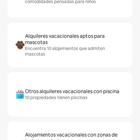
comodidades pensadas para niños
Alquileres vacacionales aptos para
mascotas
Encuentra 10 alojamientos que admiten
mascotas
Otros alquileres vacacionales con piscina
10 propiedades tienen piscinas
Alojamientos vacacionales con zonas de