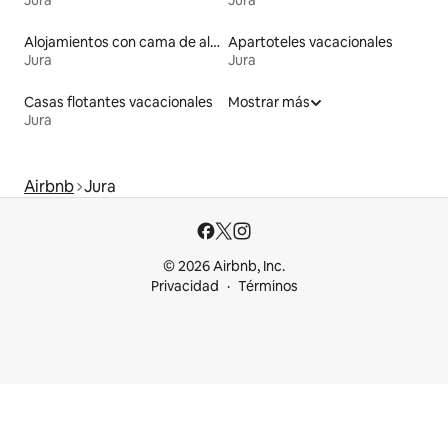
Alojamientos con cama de altura accesible
Apartoteles vacacionales
Jura
Jura
Casas flotantes vacacionales
Mostrar más
Jura
Airbnb
Jura
© 2026 Airbnb, Inc.
Privacidad
Términos